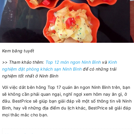
Kem băng tuyết
>> Tham khảo thêm:
Top 12 món ngon Ninh Bình
và
Kinh
nghiệm đặt phòng khách sạn Ninh Bình
để có những trải
nghiệm tốt nhất ở Ninh Bình
Với việc dắt bên hông Top 17 quán ăn ngon Ninh Bình trên, bạn
sẽ không cần phải quan ngại, nghĩ ngợi xem hôm nay ăn gì, ở
đâu. BestPrice sẽ giúp bạn giải đáp về một số thông tin về Ninh
Bình, hay về những địa điểm du lịch khác, BestPrice sẽ giải đáp
mọi thắc mắc cho bạn.