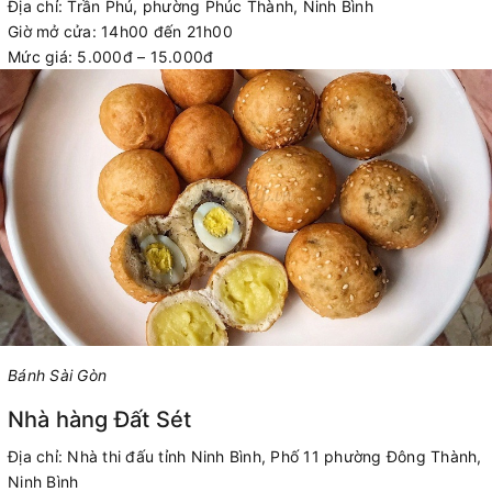
Địa chỉ: Trần Phú, phường Phúc Thành, Ninh Bình
Giờ mở cửa: 14h00 đến 21h00
Mức giá: 5.000đ – 15.000đ
Bánh Sài Gòn
Nhà hàng Đất Sét
Địa chỉ: Nhà thi đấu tỉnh Ninh Bình, Phố 11 phường Đông Thành,
Ninh Bình