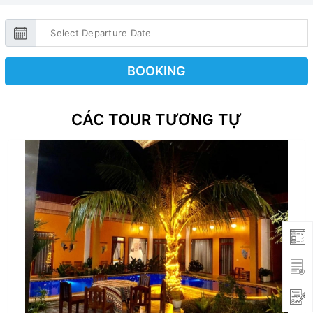
BOOKING
CÁC TOUR TƯƠNG TỰ