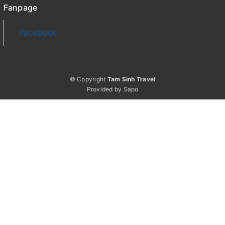
Fanpage
Facebook
© Copyright
Tam Sinh Travel
Provided by
Sapo