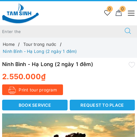
0
0
Home
Tour trong nước
Ninh Bình - Hạ Long (2 ngày 1 đêm)
Ninh Bình - Hạ Long (2 ngày 1 đêm)
2.550.000₫
Print tour program
BOOK SERVICE
REQUEST TO PLACE