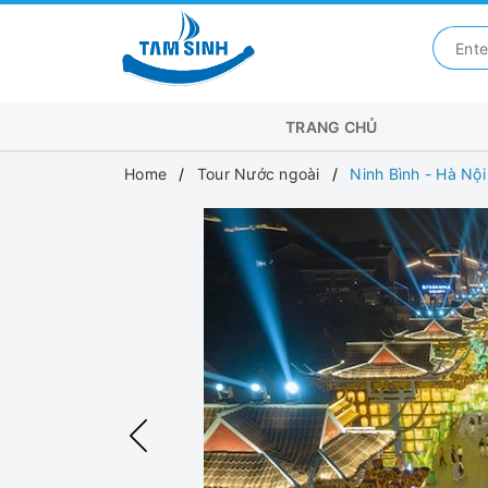
TRANG CHỦ
Home
Tour Nước ngoài
Ninh Bình - Hà Nộ