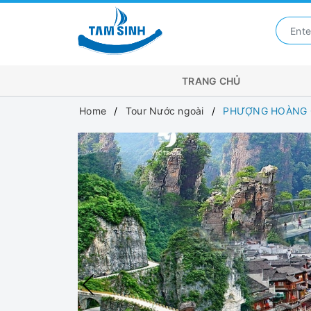
TRANG CHỦ
Home
Tour Nước ngoài
PHƯỢNG HOÀNG CỔ