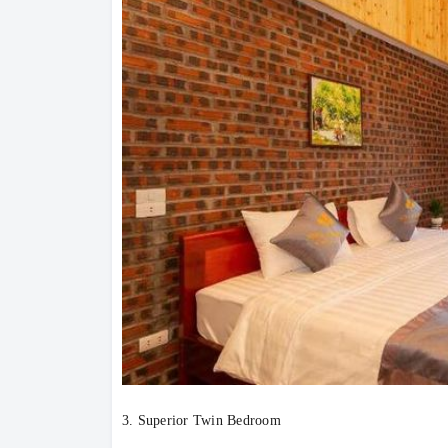
3. Superior Twin Bedroom