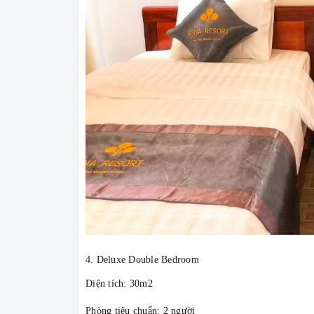
4. Deluxe Double Bedroom
Diện tích: 30m2
Phòng tiêu chuẩn: 2 người