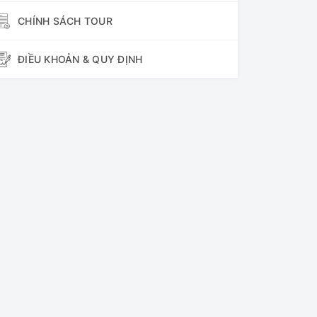
CHÍNH SÁCH TOUR
ĐIỀU KHOẢN & QUY ĐỊNH